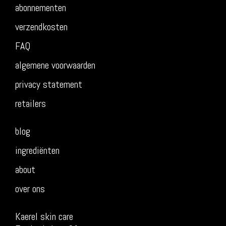
abonnementen
verzendkosten
FAQ
algemene voorwaarden
privacy statement
retailers
blog
ingrediënten
about
over ons
Kaerel skin care