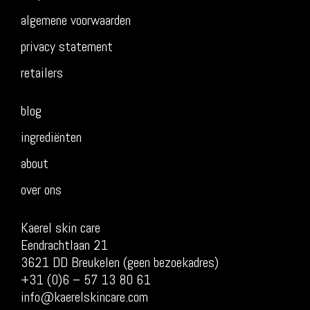
de
productpagina
algemene voorwaarden
privacy statement
retailers
blog
ingrediënten
about
over ons
Kaerel skin care
Eendrachtlaan 21
3621 DD Breukelen (geen bezoekadres)
+31 (0)6 – 57 13 80 61
info@kaerelskincare.com