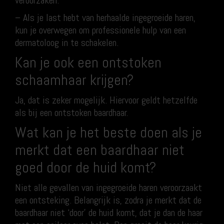
veroorzaken.
– Als je last hebt van herhaalde ingegroeide haren,
kun je overwegen om professionele hulp van een
dermatoloog in te schakelen.
Kan je ook een ontstoken
schaamhaar krijgen?
Ja, dat is zeker mogelijk. Hiervoor geldt hetzelfde
als bij een ontstoken baardhaar.
Wat kan je het beste doen als je
merkt dat een baardhaar niet
goed door de huid komt?
Niet alle gevallen van ingegroeide haren veroorzaakt
een ontsteking. Belangrijk is, zodra je merkt dat de
baardhaar niet ‘door’ de huid komt, dat je dan de haar