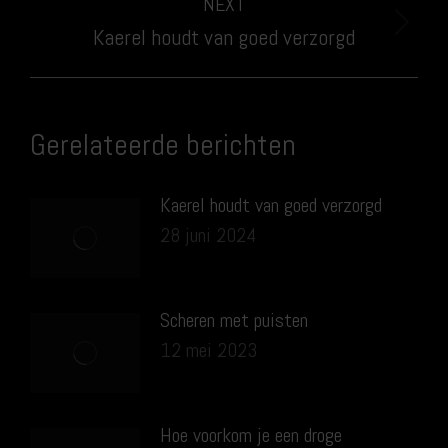
NEXT
Next
Kaerel houdt van goed verzorgd
post:
Gerelateerde berichten
Kaerel houdt van goed verzorgd
28 juni 2024
Scheren met puisten
12 mei 2023
Hoe voorkom je een droge