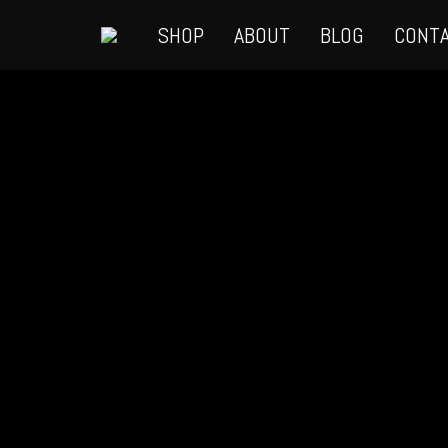
SHOP
ABOUT
BLOG
CONT