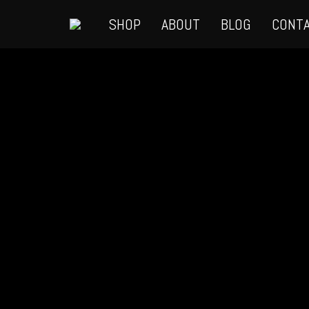
SHOP
ABOUT
BLOG
CONT