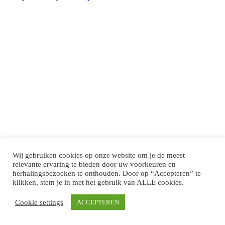
Wij gebruiken cookies op onze website om je de meest
relevante ervaring te bieden door uw voorkeuren en
herhalingsbezoeken te onthouden. Door op “Accepteren” te
klikken, stem je in met het gebruik van ALLE cookies.
Cookie settings
ACCEPTEREN